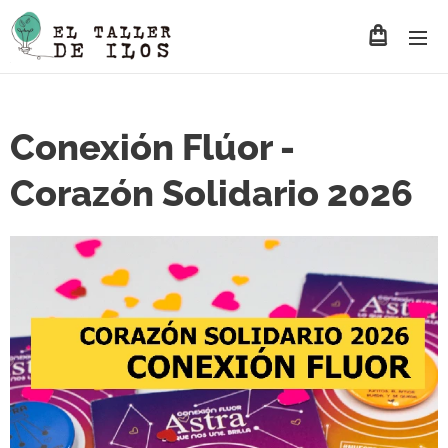
Conexión Flúor -
Corazón Solidario 2026