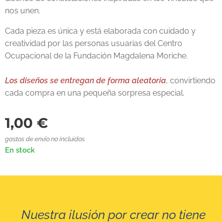
nos unen.
Cada pieza es única y está elaborada con cuidado y
creatividad por las personas usuarias del Centro
Ocupacional de la Fundación Magdalena Moriche.
Los diseños se entregan de forma aleatoria
, convirtiendo
cada compra en una pequeña sorpresa especial.
1,00
€
gastos de envío no incluidos
En stock
Nuestra ilusión por crear no tiene