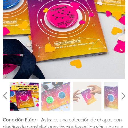
Conexión Flúor – Astra
es una colección de chapas con
diseños de constelaciones inspiradas en los vínculos que