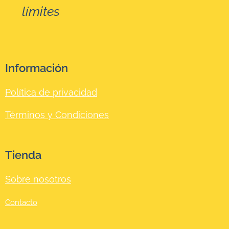
☺
límites
Información
Política de privacidad
Términos y Condiciones
Tienda
Sobre nosotros
Contacto