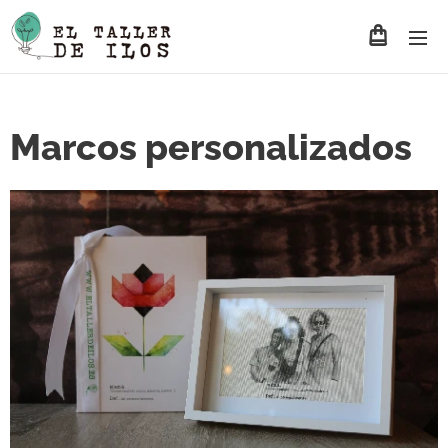
Marcos personalizados