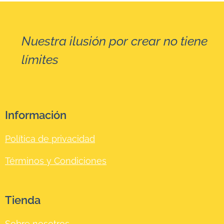
Nuestra ilusión por crear no tiene
☺
límites
Información
Política de privacidad
Términos y Condiciones
Tienda
Sobre nosotros