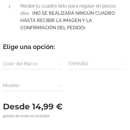
Recibe tu cuadro listo para regalar en pocos
días.
(NO SE REALIZARÁ NINGÚN CUADRO
HASTA RECIBIR LA IMAGEN Y LA
CONFIRMACIÓN DEL PEDIDO)
Elige una opción:
Color del Marco
TAMAÑO
Modelo
Desde
14,99
€
gastos de envío no incluidos