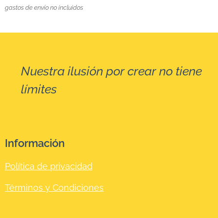
gastos de envío no incluidos
Nuestra ilusión por crear no tiene
☺
límites
Información
Política de privacidad
Términos y Condiciones