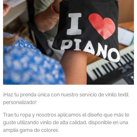
¡Haz tu prenda única con nuestro servicio de vinilo textil
personalizado!
Trae tu ropa y nosotros aplicamos el diseño que más te
guste utilizando vinilo de alta calidad, disponible en una
amplia gama de colores.