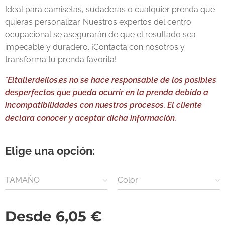
Ideal para camisetas, sudaderas o cualquier prenda que
quieras personalizar. Nuestros expertos del centro
ocupacional se asegurarán de que el resultado sea
impecable y duradero. ¡Contacta con nosotros y
transforma tu prenda favorita!
*Eltallerdeilos.es no se hace responsable de los posibles
desperfectos que pueda ocurrir en la prenda debido a
incompatibilidades con nuestros procesos. El cliente
declara conocer y aceptar dicha información.
Elige una opción:
TAMAÑO
Color
Desde
6,05
€