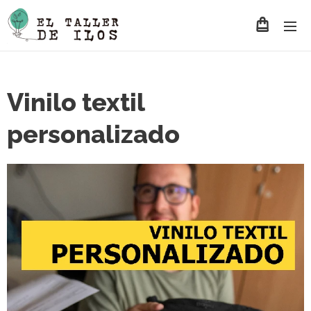
Vinilo textil
personalizado